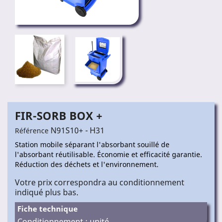
FIR-SORB BOX +
N91S10+ - H31
Référence
Station mobile séparant l'absorbant souillé de
l'absorbant réutilisable. Économie et efficacité garantie.
Réduction des déchets et l'environnement.
Votre prix correspondra au conditionnement
indiqué plus bas.
Fiche technique
Conditionnement : unité