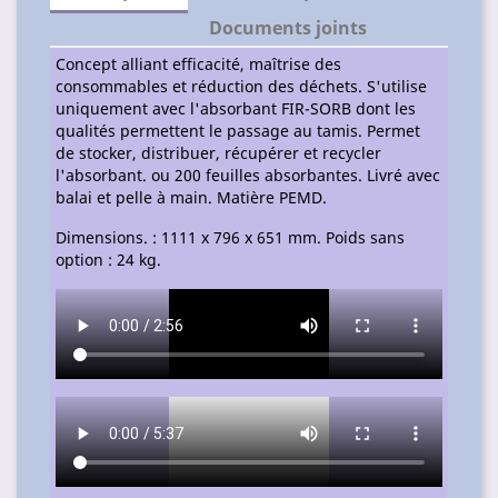
Documents joints
Concept alliant efficacité, maîtrise des
consommables et réduction des déchets. S'utilise
uniquement avec l'absorbant FIR-SORB dont les
qualités permettent le passage au tamis. Permet
de stocker, distribuer, récupérer et recycler
l'absorbant. ou 200 feuilles absorbantes. Livré avec
balai et pelle à main. Matière PEMD.
Dimensions. : 1111 x 796 x 651 mm. Poids sans
option : 24 kg.