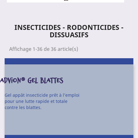
INSECTICIDES - RODONTICIDES -
DISSUASIFS
Affichage 1-36 de 36 article(s)
ADVION® GEL BLATTES
Gel appât insecticide prêt à l’emploi
pour une lutte rapide et totale
contre les blattes.