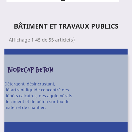
BÂTIMENT ET TRAVAUX PUBLICS
Affichage 1-45 de 55 article(s)
BIODECAP BETON
Détergent, désincrustant,
détartrant liquide concentré des
dépôts calcaires, des agglomérats
de ciment et de béton sur tout le
matériel de chantier.