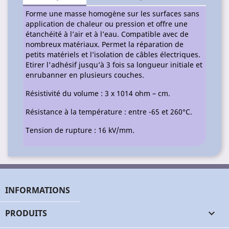
Forme une masse homogène sur les surfaces sans
application de chaleur ou pression et offre une
étanchéité à l’air et à l’eau. Compatible avec de
nombreux matériaux. Permet la réparation de
petits matériels et l’isolation de câbles électriques.
Etirer l'adhésif jusqu’à 3 fois sa longueur initiale et
enrubanner en plusieurs couches.
Résistivité du volume : 3 x 1014 ohm – cm.
Résistance à la température : entre -65 et 260°C.
Tension de rupture : 16 kV/mm.
INFORMATIONS
PRODUITS
