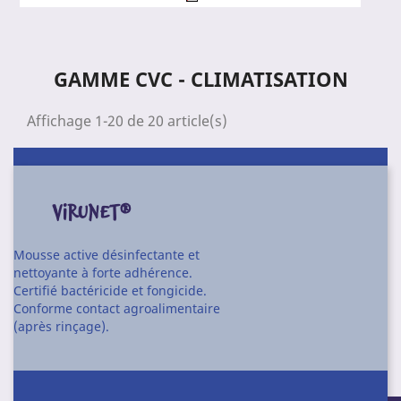
GAMME CVC - CLIMATISATION
Affichage 1-20 de 20 article(s)
VIRUNET®
Mousse active désinfectante et
nettoyante à forte adhérence.
Certifié bactéricide et fongicide.
Conforme contact agroalimentaire
(après rinçage).