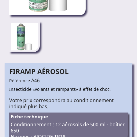
FIRAMP AÉROSOL
A46
Référence
Insecticide «volants et rampants» à effet de choc.
Votre prix correspondra au conditionnement
indiqué plus bas.
Fiche technique
Conditionnement : 12 aérosols de 500 ml - boîtier
650
Normes : BIOCIDE TP18