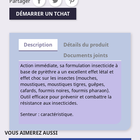
Partager
DÉMARRER UN TCHAT
Description
Détails du produit
Documents joints
Action immédiate, sa formulation insecticide à
base de pyrèthre a un excellent effet létal et
effet choc sur les insectes (mouches,
moustiques, moustiques tigres, guêpes,
cafards, fourmis noires, fourmis pharaon).
Outil efficace pour prévenir et combattre la
résistance aux insecticides.
Senteur : caractéristique.
VOUS AIMEREZ AUSSI