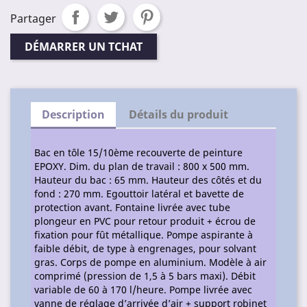
Partager
DÉMARRER UN TCHAT
Description
Détails du produit
Bac en tôle 15/10ème recouverte de peinture
EPOXY. Dim. du plan de travail : 800 x 500 mm.
Hauteur du bac : 65 mm. Hauteur des côtés et du
fond : 270 mm. Egouttoir latéral et bavette de
protection avant. Fontaine livrée avec tube
plongeur en PVC pour retour produit + écrou de
fixation pour fût métallique. Pompe aspirante à
faible débit, de type à engrenages, pour solvant
gras. Corps de pompe en aluminium. Modèle à air
comprimé (pression de 1,5 à 5 bars maxi). Débit
variable de 60 à 170 l/heure. Pompe livrée avec
vanne de réglage d’arrivée d’air + support robinet