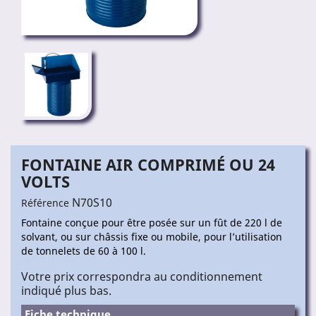
FONTAINE AIR COMPRIMÉ OU 24
VOLTS
N70S10
Référence
Fontaine conçue pour être posée sur un fût de 220 l de
solvant, ou sur châssis fixe ou mobile, pour l’utilisation
de tonnelets de 60 à 100 l.
Votre prix correspondra au conditionnement
indiqué plus bas.
Fiche technique