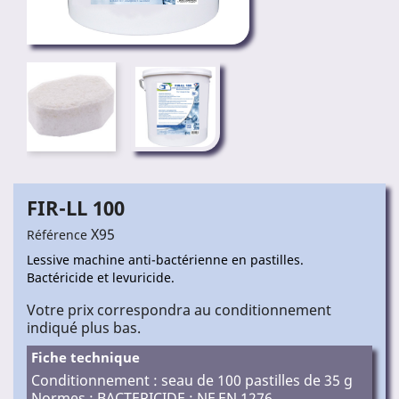
FIR-LL 100
X95
Référence
Lessive machine anti-bactérienne en pastilles.
Bactéricide et levuricide.
Votre prix correspondra au conditionnement
indiqué plus bas.
Fiche technique
Conditionnement : seau de 100 pastilles de 35 g
Normes : BACTERICIDE : NF EN 1276