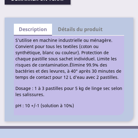
Description
Détails du produit
S’utilise en machine industrielle ou ménagère.
Convient pour tous les textiles (coton ou
synthétique, blanc ou couleur). Protection de
chaque pastille sous sachet individuel. Limite les
risques de contamination.Élimine 99.9% des
bactéries et des levures, à 40° après 30 minutes de
temps de contact pour 12 L d’eau avec 2 pastilles.
Dosage : 1 à 3 pastilles pour 5 kg de linge sec selon
les salissures.
pH : 10 +/-1 (solution à 10%)