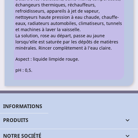
échangeurs thermiques, réchauffeurs,
refroidisseurs, appareils à jet de vapeur,
nettoyeurs haute pression à eau chaude, chauffe-
eaux, radiateurs automobiles, climatiseurs, tunnels
et machines à laver la vaisselle.
La solution, rose au départ, passe au jaune
lorsqu’elle est saturée par les dépôts de matières
minérales. Rincer complètement à l’eau claire.
Aspect : liquide limpide rouge.
pH : 0,5.
INFORMATIONS
PRODUITS

NOTRE SOCIÉTÉ
