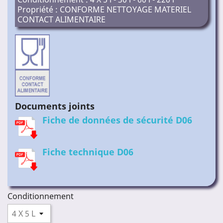
Propriété : CONFORME NETTOYAGE MATERIEL
CONTACT ALIMENTAIRE
Documents joints
Fiche de données de sécurité D06
Fiche technique D06
Conditionnement