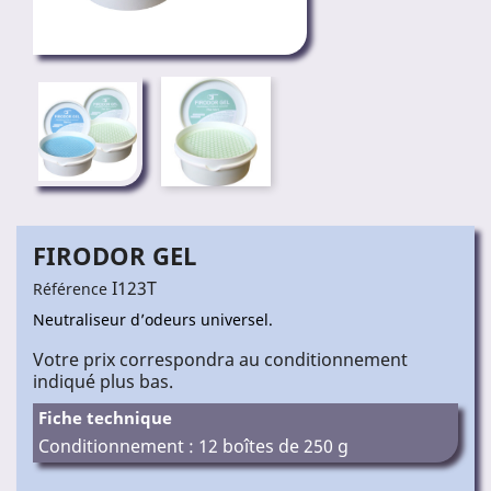
FIRODOR GEL
I123T
Référence
Neutraliseur d’odeurs universel.
Votre prix correspondra au conditionnement
indiqué plus bas.
Fiche technique
Conditionnement : 12 boîtes de 250 g