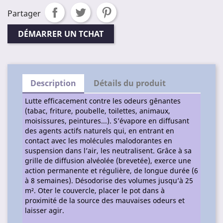
Partager
DÉMARRER UN TCHAT
Description
Détails du produit
Lutte efficacement contre les odeurs gênantes
(tabac, friture, poubelle, toilettes, animaux,
moisissures, peintures...). S’évapore en diffusant
des agents actifs naturels qui, en entrant en
contact avec les molécules malodorantes en
suspension dans l’air, les neutralisent. Grâce à sa
grille de diffusion alvéolée (brevetée), exerce une
action permanente et régulière, de longue durée (6
à 8 semaines). Désodorise des volumes jusqu’à 25
m². Oter le couvercle, placer le pot dans à
proximité de la source des mauvaises odeurs et
laisser agir.