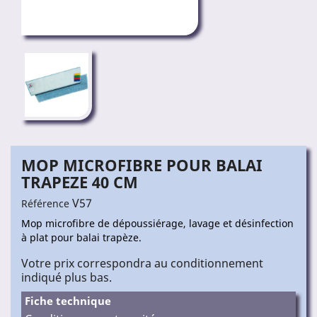
MOP MICROFIBRE POUR BALAI
TRAPEZE 40 CM
V57
Référence
Mop microfibre de dépoussiérage, lavage et désinfection
à plat pour balai trapèze.
Votre prix correspondra au conditionnement
indiqué plus bas.
Fiche technique