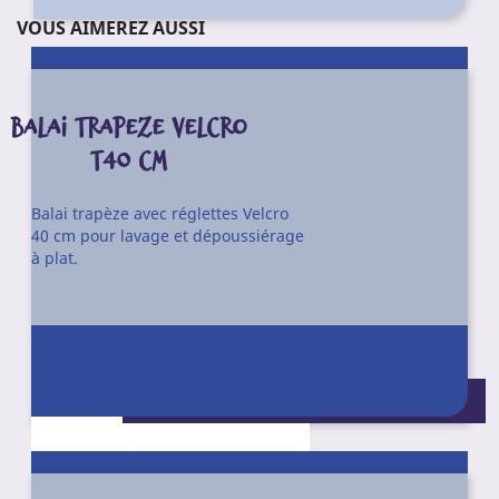
VOUS AIMEREZ AUSSI
BALAI TRAPEZE VELCRO
T40 CM
Balai trapèze avec réglettes Velcro
40 cm pour lavage et dépoussiérage
à plat.
Conditionnement : Unité