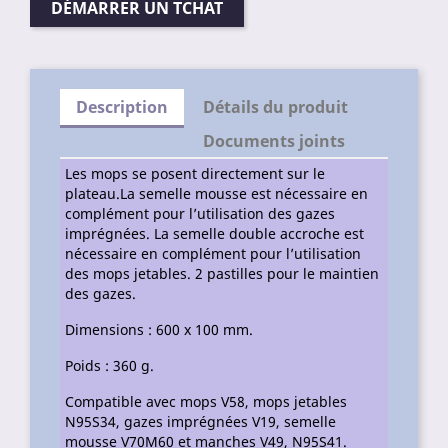
DÉMARRER UN TCHAT
Description
Détails du produit
Documents joints
Les mops se posent directement sur le
plateau.La semelle mousse est nécessaire en
complément pour l’utilisation des gazes
imprégnées. La semelle double accroche est
nécessaire en complément pour l’utilisation
des mops jetables. 2 pastilles pour le maintien
des gazes.
Dimensions : 600 x 100 mm.
Poids : 360 g.
Compatible avec mops V58, mops jetables
N95S34, gazes imprégnées V19, semelle
mousse V70M60 et manches V49, N95S41.