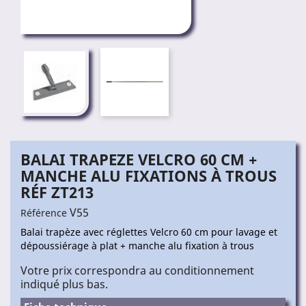
BALAI TRAPEZE VELCRO 60 CM +
MANCHE ALU FIXATIONS À TROUS
RÉF ZT213
V55
Référence
Balai trapèze avec réglettes Velcro 60 cm pour lavage et
dépoussiérage à plat + manche alu fixation à trous
Votre prix correspondra au conditionnement
indiqué plus bas.