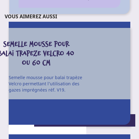
VOUS AIMEREZ AUSSI
SEMELLE MOUSSE POUR
BALAI TRAPEZE VELCRO 40
OU 60 CM
Semelle mousse pour balai trapèze
Velcro permettant l’utilisation des
gazes imprégnées réf. V19.
Conditionnement : Unité