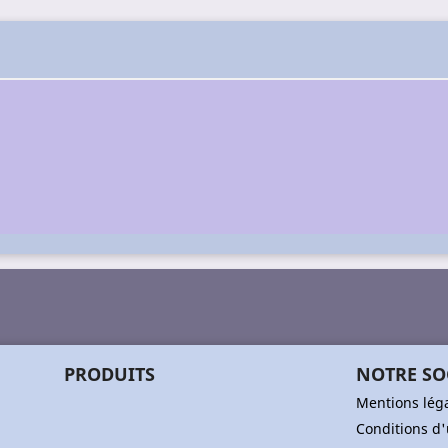
PRODUITS
NOTRE SO
Mentions lég
Conditions d'u