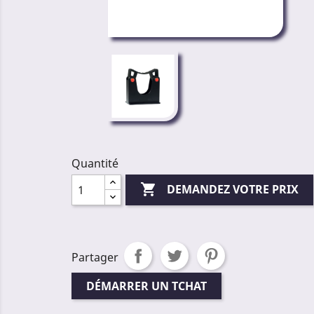
Quantité

DEMANDEZ VOTRE PRIX
Partager
DÉMARRER UN TCHAT