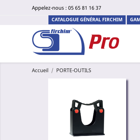
Appelez-nous :
05 65 81 16 37
CATALOGUE GÉNÉRAL FIRCHIM
GAM
Accueil
PORTE-OUTILS