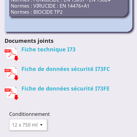
Normes : VIRUCIDE : EN 14476+A1
Normes : BIOCIDE TP2
Documents joints
Fiche technique I73
Fiche de données sécurité I73FC
Fiche de données sécurité I73FE
Conditionnement