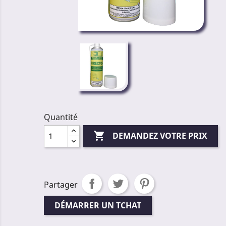
Quantité

DEMANDEZ VOTRE PRIX
Partager
DÉMARRER UN TCHAT