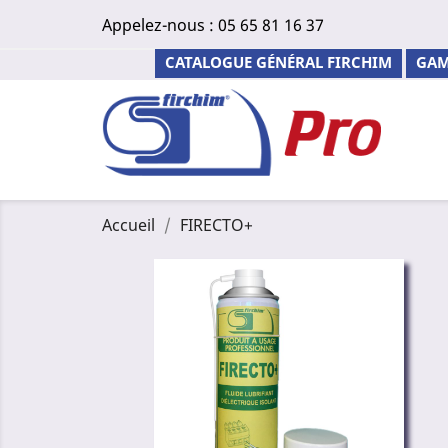
Appelez-nous :
05 65 81 16 37
CATALOGUE GÉNÉRAL FIRCHIM
GAM
Accueil
FIRECTO+