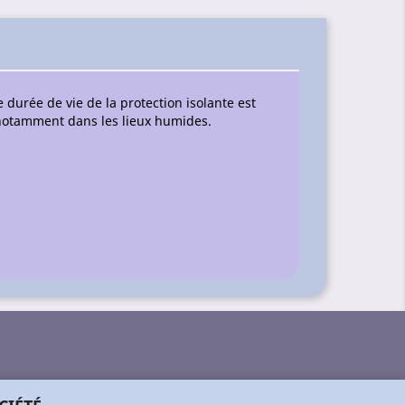
durée de vie de la protection isolante est
, notamment dans les lieux humides.