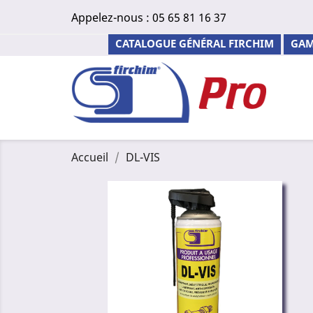
Appelez-nous :
05 65 81 16 37
CATALOGUE GÉNÉRAL FIRCHIM
GAM
Accueil
DL-VIS