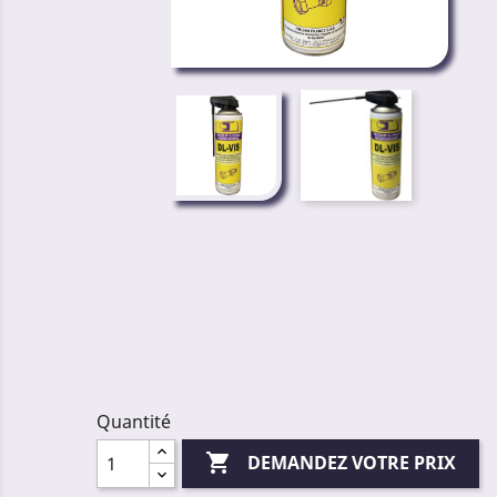
Quantité

DEMANDEZ VOTRE PRIX