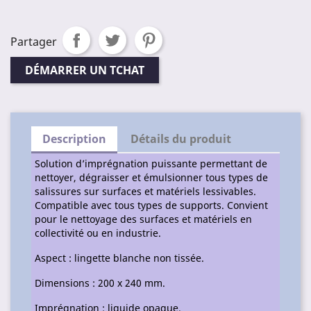
Partager
DÉMARRER UN TCHAT
Description
Détails du produit
Solution d’imprégnation puissante permettant de
nettoyer, dégraisser et émulsionner tous types de
salissures sur surfaces et matériels lessivables.
Compatible avec tous types de supports. Convient
pour le nettoyage des surfaces et matériels en
collectivité ou en industrie.
Aspect : lingette blanche non tissée.
Dimensions : 200 x 240 mm.
Imprégnation : liquide opaque.