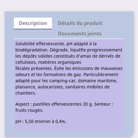
Description
Détails du produit
Documents joints
Solubilité effervescente. pH adapté à la
biodégradation. Dégrade, liquéfie progressivement
les dépôts solides constitués d’amas de dérivés de
celluloses, matières organiques
fécales présentes. Évite les émissions de mauvaises
odeurs et les formations de gaz. Particulièrement
adapté pour les camping-car, domaine maritime,
plaisance, autocaristes, sanitaires mobiles de
chantiers.
Aspect : pastilles effervescentes 20 g. Senteur :
fruits rouges.
pH : 5,50 environ à 0,4%.