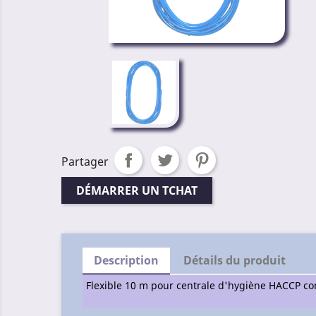
Partager
DÉMARRER UN TCHAT
Description
Détails du produit
Flexible 10 m pour centrale d'hygiène HACCP c