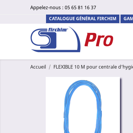
Appelez-nous :
05 65 81 16 37
CATALOGUE GÉNÉRAL FIRCHIM
GAM
Accueil
FLEXIBLE 10 M pour centrale d'hyg