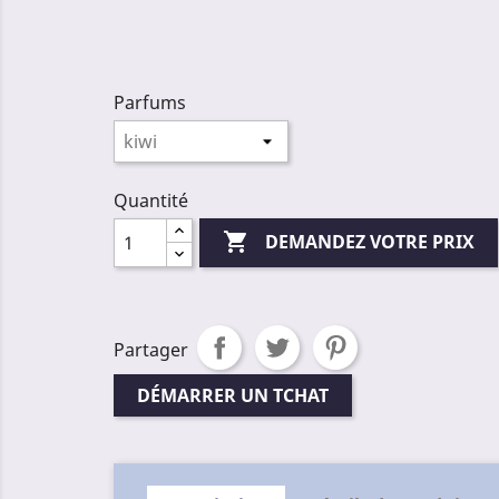
Parfums
Quantité

DEMANDEZ VOTRE PRIX
Partager
DÉMARRER UN TCHAT