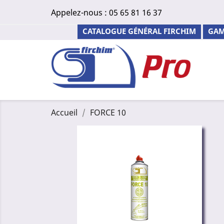
Appelez-nous :
05 65 81 16 37
CATALOGUE GÉNÉRAL FIRCHIM
GAM
Accueil
FORCE 10