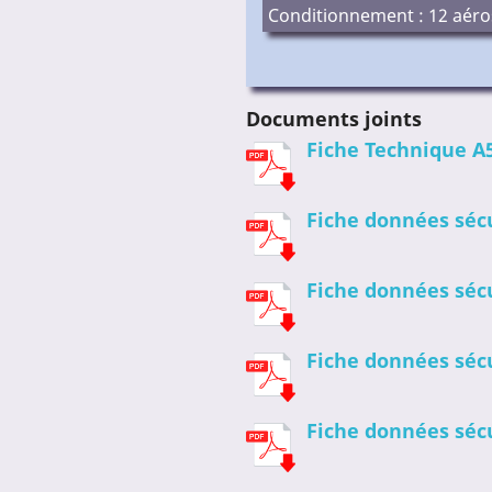
Conditionnement : 12 aéros
Documents joints
Fiche Technique A
Fiche données séc
Fiche données séc
Fiche données séc
Fiche données séc