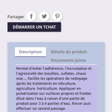
Partager
DÉMARRER UN TCHAT
Description
Détails du produit
Documents joints
Permet d’éviter l’adhérence, l’incrustation et
l’agressivité des bouillies, sulfates, chaux
vive.... Facilite les opérations de nettoyage
après les traitements en viticulture,
agriculture, horticulture. Appliquer en
pulvérisation sur surfaces propres et froides
dilué dans l’eau à raison d’une partie de
produit pour 3 à 4 parties d’eau. Rincer puis
effectuer un second passage.