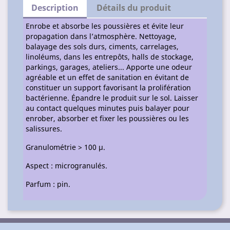
Description
Détails du produit
Enrobe et absorbe les poussières et évite leur
propagation dans l’atmosphère. Nettoyage,
balayage des sols durs, ciments, carrelages,
linoléums, dans les entrepôts, halls de stockage,
parkings, garages, ateliers... Apporte une odeur
agréable et un effet de sanitation en évitant de
constituer un support favorisant la prolifération
bactérienne. Épandre le produit sur le sol. Laisser
au contact quelques minutes puis balayer pour
enrober, absorber et fixer les poussières ou les
salissures.
Granulométrie > 100 μ.
Aspect : microgranulés.
Parfum : pin.