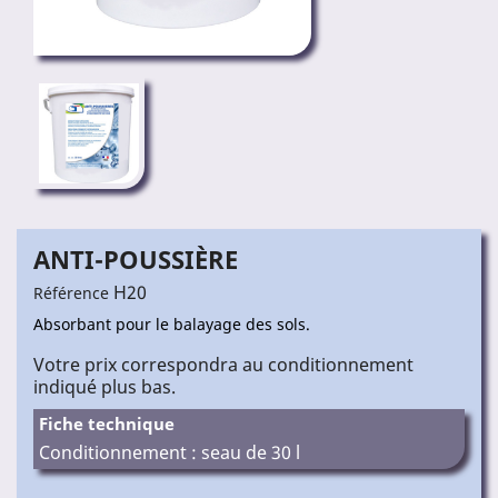
ANTI-POUSSIÈRE
H20
Référence
Absorbant pour le balayage des sols.
Votre prix correspondra au conditionnement
indiqué plus bas.
Fiche technique
Conditionnement : seau de 30 l