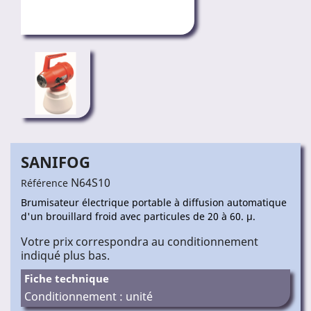
SANIFOG
N64S10
Référence
Brumisateur électrique portable à diffusion automatique
d'un brouillard froid avec particules de 20 à 60. μ.
Votre prix correspondra au conditionnement
indiqué plus bas.
Fiche technique
Conditionnement : unité