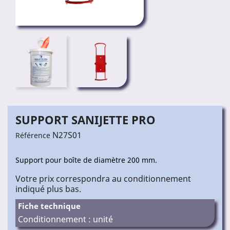
SUPPORT SANIJETTE PRO
N27S01
Référence
Support pour boîte de diamètre 200 mm.
Votre prix correspondra au conditionnement
indiqué plus bas.
Fiche technique
Conditionnement : unité