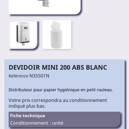
DEVIDOIR MINI 200 ABS BLANC
N35S01N
Référence
Distributeur pour papier hygiénique en petit rouleau.
Votre prix correspondra au conditionnement
indiqué plus bas.
Fiche technique
Conditionnement : unité