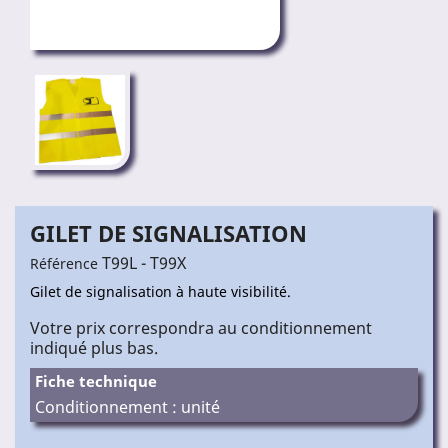
GILET DE SIGNALISATION
T99L - T99X
Référence
Gilet de signalisation à haute visibilité.
Votre prix correspondra au conditionnement
indiqué plus bas.
Fiche technique
Conditionnement : unité