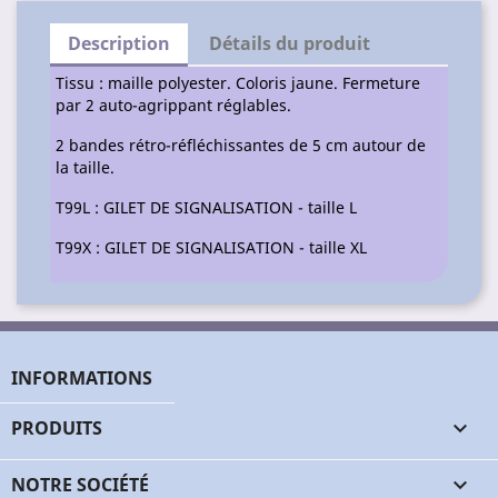
Description
Détails du produit
Tissu : maille polyester. Coloris jaune. Fermeture
par 2 auto-agrippant réglables.
2 bandes rétro-réfléchissantes de 5 cm autour de
la taille.
T99L : GILET DE SIGNALISATION - taille L
T99X : GILET DE SIGNALISATION - taille XL
INFORMATIONS
PRODUITS

NOTRE SOCIÉTÉ
