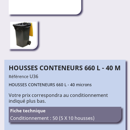
HOUSSES CONTENEURS 660 L - 40 Μ
U36
Référence
HOUSSES CONTENEURS 660 L - 40 microns
Votre prix correspondra au conditionnement
indiqué plus bas.
Fiche technique
Conditionnement : 50 (5 X 10 housses)