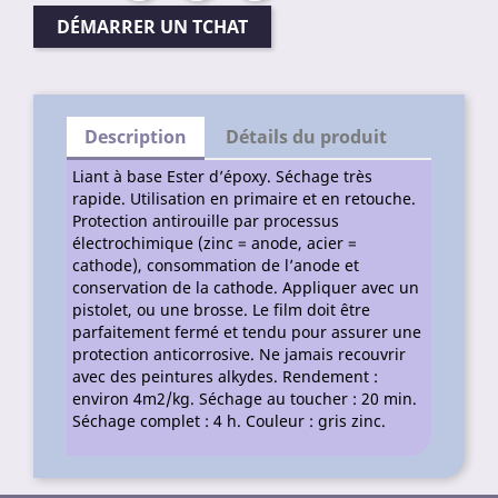
DÉMARRER UN TCHAT
Description
Détails du produit
Liant à base Ester d’époxy. Séchage très
rapide. Utilisation en primaire et en retouche.
Protection antirouille par processus
électrochimique (zinc = anode, acier =
cathode), consommation de l’anode et
conservation de la cathode. Appliquer avec un
pistolet, ou une brosse. Le film doit être
parfaitement fermé et tendu pour assurer une
protection anticorrosive. Ne jamais recouvrir
avec des peintures alkydes. Rendement :
environ 4m2/kg. Séchage au toucher : 20 min.
Séchage complet : 4 h. Couleur : gris zinc.