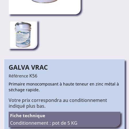
GALVA VRAC
K56
Référence
Primaire monocomposant à haute teneur en zinc métal à
séchage rapide.
Votre prix correspondra au conditionnement
indiqué plus bas.
Fiche technique
Conditionnement : pot de 5 KG