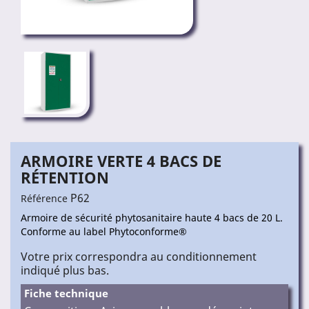
ARMOIRE VERTE 4 BACS DE
RÉTENTION
P62
Référence
Armoire de sécurité phytosanitaire haute 4 bacs de 20 L.
Conforme au label Phytoconforme®
Votre prix correspondra au conditionnement
indiqué plus bas.
Fiche technique