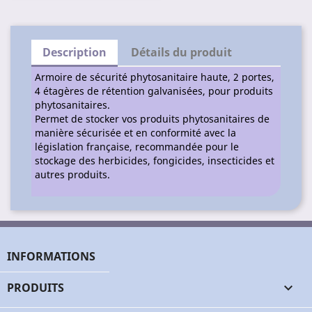
Description
Détails du produit
Armoire de sécurité phytosanitaire haute, 2 portes,
4 étagères de rétention galvanisées, pour produits
phytosanitaires.
Permet de stocker vos produits phytosanitaires de
manière sécurisée et en conformité avec la
législation française, recommandée pour le
stockage des herbicides, fongicides, insecticides et
autres produits.
INFORMATIONS
PRODUITS
